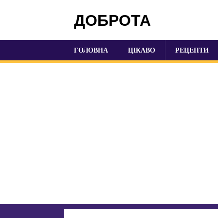
ДОБРОТА
ГОЛОВНА
ЦІКАВО
РЕЦЕПТИ