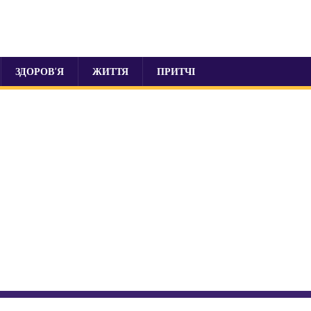
ЗДОРОВ’Я
ЖИТТЯ
ПРИТЧІ