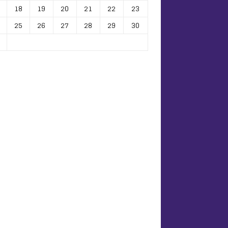
18
19
20
21
22
23
25
26
27
28
29
30