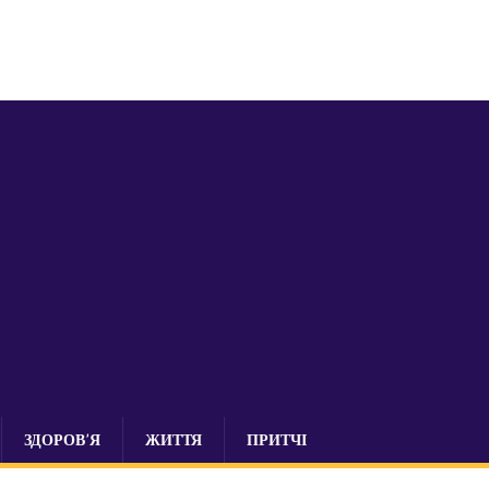
ЗДОРОВ’Я
ЖИТТЯ
ПРИТЧІ