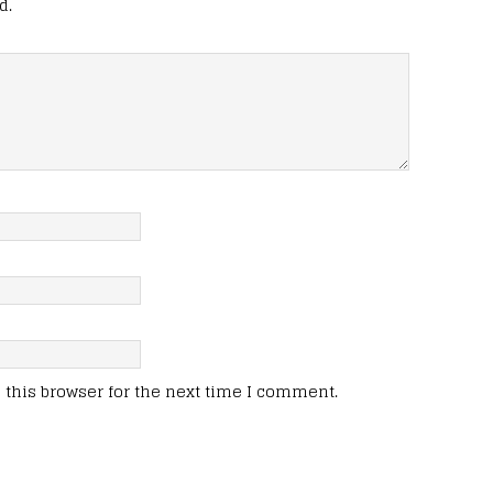
d.
this browser for the next time I comment.