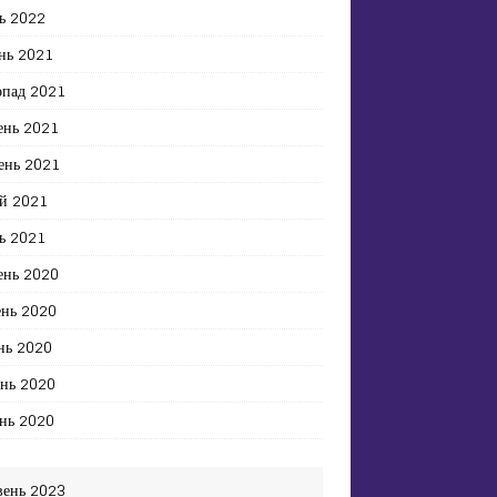
ь 2022
нь 2021
опад 2021
ень 2021
ень 2021
й 2021
ь 2021
ень 2020
ень 2020
нь 2020
ень 2020
нь 2020
вень 2023