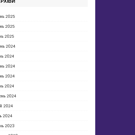
РХІВИ
ень 2025
нь 2025
нь 2025
ень 2024
нь 2024
ень 2024
нь 2024
нь 2024
ень 2024
й 2024
ь 2024
нь 2023