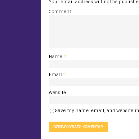
Your email address will not be publishe
Comment
Name
*
Email
*
Website
Save my name, email, and website in 