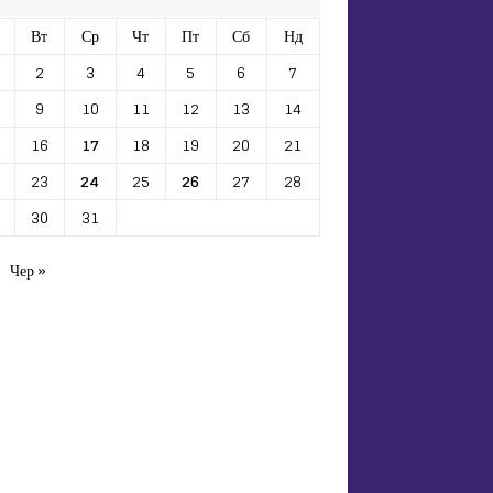
Вт
Ср
Чт
Пт
Сб
Нд
2
3
4
5
6
7
9
10
11
12
13
14
16
17
18
19
20
21
23
24
25
26
27
28
30
31
Чер »