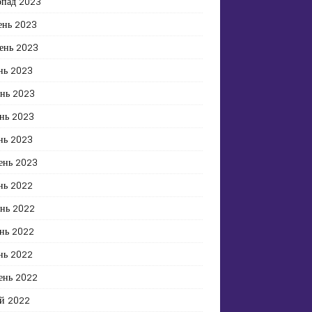
опад 2023
ень 2023
ень 2023
нь 2023
ень 2023
нь 2023
нь 2023
ень 2023
нь 2022
ень 2022
нь 2022
нь 2022
ень 2022
й 2022