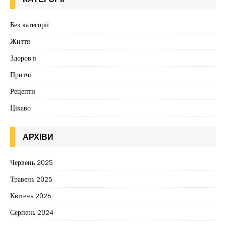
Без категорії
Життя
Здоров'я
Притчі
Рецепти
Цікаво
АРХІВИ
Червень 2025
Травень 2025
Квітень 2025
Серпень 2024