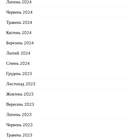
Липень 2024
Червень 2024
Травень 2024
Квітень 2024
Березень 2024
Лютий 2024
Січень 2024
Грудень 2023
Листопад 2023
Жовтень 2023
Вересень 2023
Липень 2023
Червень 2023
Травень 2023