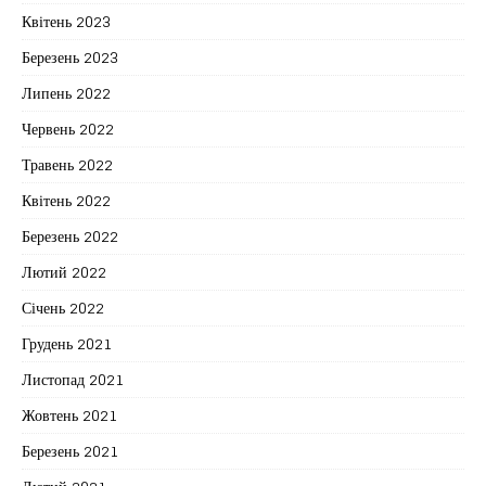
Квітень 2023
Березень 2023
Липень 2022
Червень 2022
Травень 2022
Квітень 2022
Березень 2022
Лютий 2022
Січень 2022
Грудень 2021
Листопад 2021
Жовтень 2021
Березень 2021