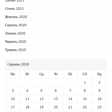
Лютий 2021
Січень 2021
Жовтень 2020
Серпень 2020
Липень 2020
Червень 2020
Травень 2020
Серпень 2026
Пн
Вт
Ср
Чт
Пт
Сб
Нд
1
2
3
4
5
6
7
8
9
10
11
12
13
14
15
16
17
18
19
20
21
22
23