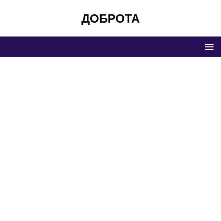
ДОБРОТА