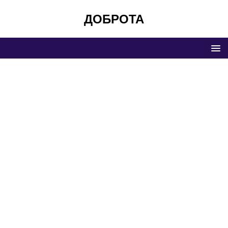
ДОБРОТА