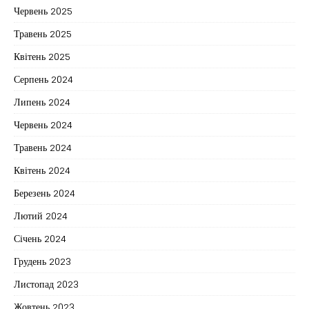
Червень 2025
Травень 2025
Квітень 2025
Серпень 2024
Липень 2024
Червень 2024
Травень 2024
Квітень 2024
Березень 2024
Лютий 2024
Січень 2024
Грудень 2023
Листопад 2023
Жовтень 2023