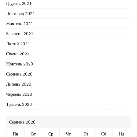
Грудень 2021
Листопад 2021
Жовтень 2021
Березень 2021
Лютий 2021
Січень 2021
Жовтень 2020
Серпень 2020
Липень 2020
Червень 2020
Травень 2020
Серпень 2026
Пн
Вт
Ср
Чт
Пт
Сб
Нд