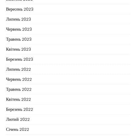
Вересень 2023
Липень 2023
Червень 2023
Травень 2023
Квітень 2023
Березень 2023
Липень 2022
Червень 2022
Травень 2022
Квітень 2022
Березень 2022
Лютий 2022
Січень 2022