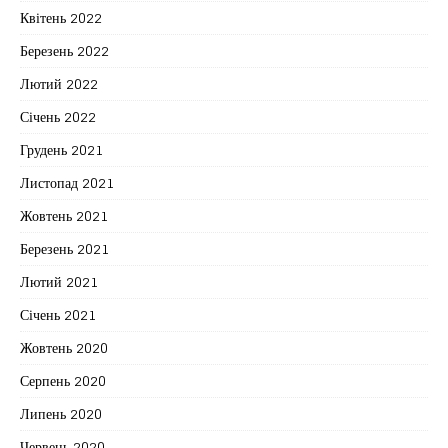
Квітень 2022
Березень 2022
Лютий 2022
Січень 2022
Грудень 2021
Листопад 2021
Жовтень 2021
Березень 2021
Лютий 2021
Січень 2021
Жовтень 2020
Серпень 2020
Липень 2020
Червень 2020