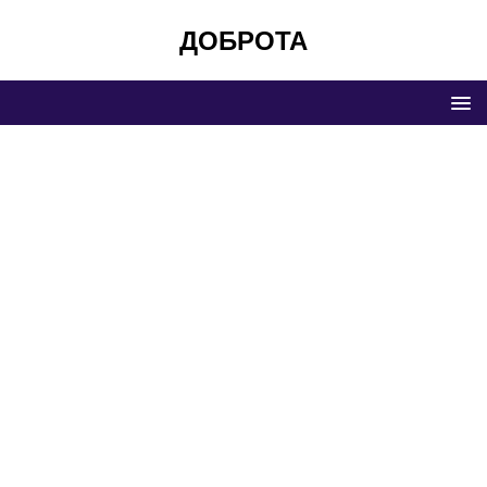
ДОБРОТА