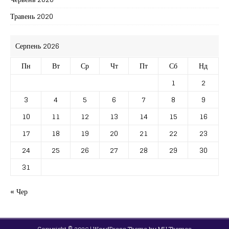
Травень 2020
Серпень 2026
Пн
Вт
Ср
Чт
Пт
Сб
Нд
1
2
3
4
5
6
7
8
9
10
11
12
13
14
15
16
17
18
19
20
21
22
23
24
25
26
27
28
29
30
31
« Чер