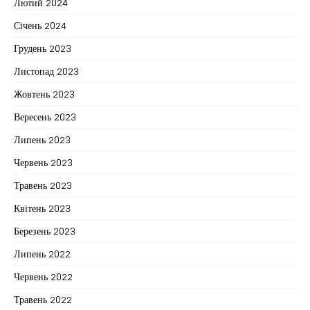
Лютий 2024
Січень 2024
Грудень 2023
Листопад 2023
Жовтень 2023
Вересень 2023
Липень 2023
Червень 2023
Травень 2023
Квітень 2023
Березень 2023
Липень 2022
Червень 2022
Травень 2022