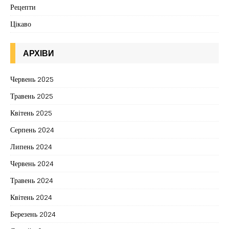
Рецепти
Цікаво
АРХІВИ
Червень 2025
Травень 2025
Квітень 2025
Серпень 2024
Липень 2024
Червень 2024
Травень 2024
Квітень 2024
Березень 2024