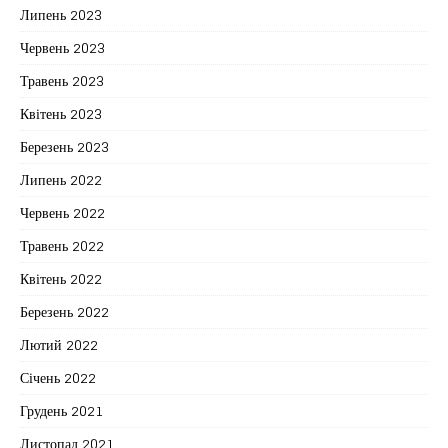
Липень 2023
Червень 2023
Травень 2023
Квітень 2023
Березень 2023
Липень 2022
Червень 2022
Травень 2022
Квітень 2022
Березень 2022
Лютий 2022
Січень 2022
Грудень 2021
Листопад 2021