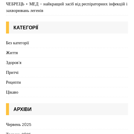
ЧЕБРЕЦЬ + МЕД – найкращий засіб від респіраторних інфекцій і
захворювань легенів
КАТЕГОРІЇ
Без категорії
Життя
Здоров'я
Притчі
Рецепти
Цікаво
АРХІВИ
Червень 2025