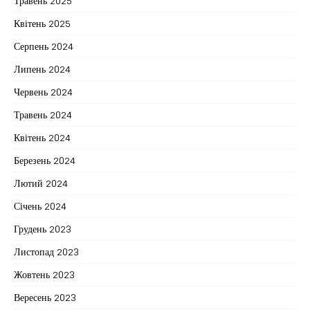
Травень 2025
Квітень 2025
Серпень 2024
Липень 2024
Червень 2024
Травень 2024
Квітень 2024
Березень 2024
Лютий 2024
Січень 2024
Грудень 2023
Листопад 2023
Жовтень 2023
Вересень 2023