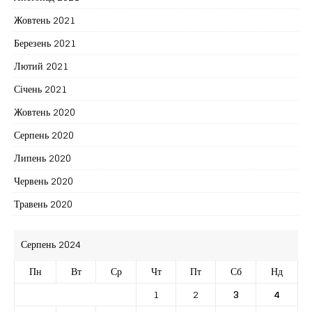
Жовтень 2021
Березень 2021
Лютий 2021
Січень 2021
Жовтень 2020
Серпень 2020
Липень 2020
Червень 2020
Травень 2020
Серпень 2024
Пн
Вт
Ср
Чт
Пт
Сб
Нд
1
2
3
4