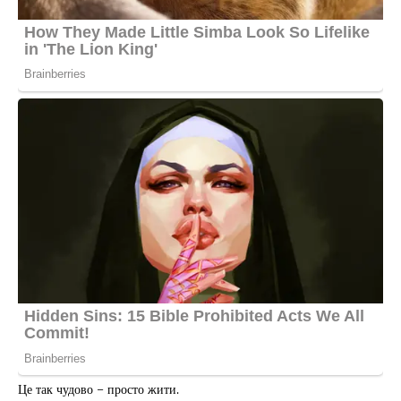
Це так чудово – просто жити.