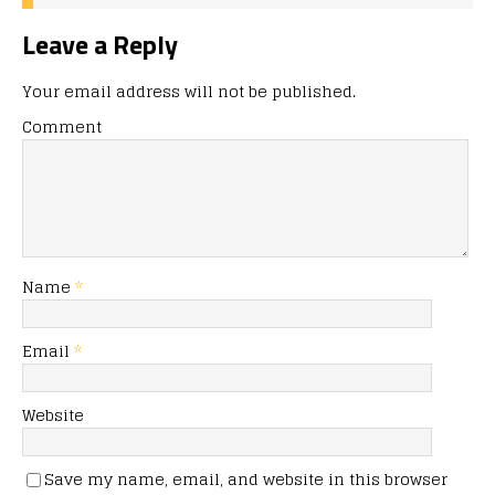
Leave a Reply
Your email address will not be published.
Comment
Name
*
Email
*
Website
Save my name, email, and website in this browser