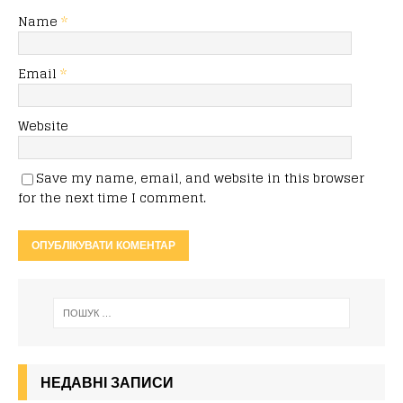
Name
*
Email
*
Website
Save my name, email, and website in this browser
for the next time I comment.
НЕДАВНІ ЗАПИСИ