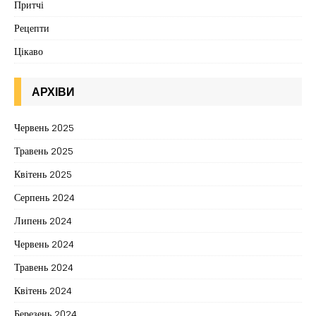
Притчі
Рецепти
Цікаво
АРХІВИ
Червень 2025
Травень 2025
Квітень 2025
Серпень 2024
Липень 2024
Червень 2024
Травень 2024
Квітень 2024
Березень 2024