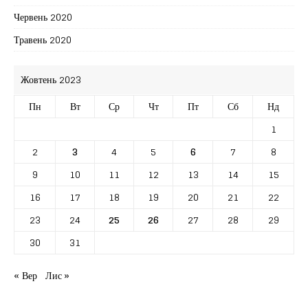
Червень 2020
Травень 2020
Жовтень 2023
Пн
Вт
Ср
Чт
Пт
Сб
Нд
1
2
3
4
5
6
7
8
9
10
11
12
13
14
15
16
17
18
19
20
21
22
23
24
25
26
27
28
29
30
31
« Вер
Лис »