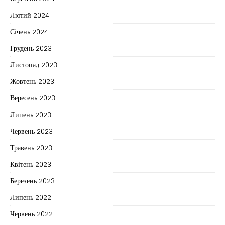
Лютий 2024
Січень 2024
Грудень 2023
Листопад 2023
Жовтень 2023
Вересень 2023
Липень 2023
Червень 2023
Травень 2023
Квітень 2023
Березень 2023
Липень 2022
Червень 2022