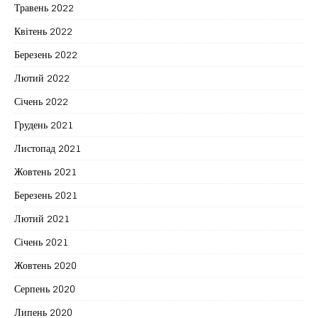
Травень 2022
Квітень 2022
Березень 2022
Лютий 2022
Січень 2022
Грудень 2021
Листопад 2021
Жовтень 2021
Березень 2021
Лютий 2021
Січень 2021
Жовтень 2020
Серпень 2020
Липень 2020