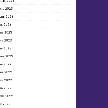
опад 2023
ень 2023
ень 2023
нь 2023
ень 2023
нь 2023
нь 2023
ень 2023
нь 2022
ень 2022
нь 2022
нь 2022
ень 2022
й 2022