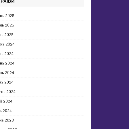
РХІВИ
ень 2025
нь 2025
нь 2025
ень 2024
нь 2024
ень 2024
нь 2024
нь 2024
ень 2024
й 2024
ь 2024
нь 2023