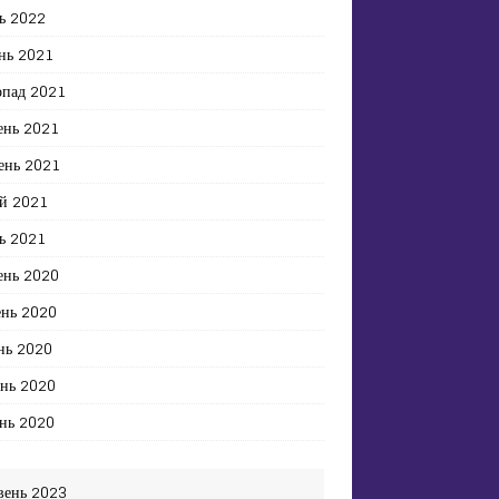
ь 2022
нь 2021
опад 2021
ень 2021
ень 2021
й 2021
ь 2021
ень 2020
ень 2020
нь 2020
ень 2020
нь 2020
вень 2023