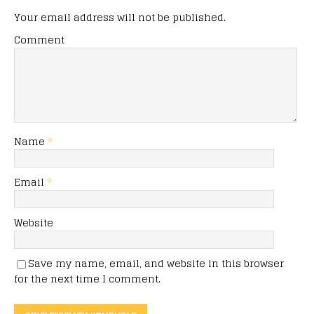
Your email address will not be published.
Comment
Name
*
Email
*
Website
Save my name, email, and website in this browser
for the next time I comment.