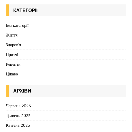
КАТЕГОРІЇ
Без категорії
Життя
Здоров'я
Притчі
Рецепти
Цікаво
АРХІВИ
Червень 2025
Травень 2025
Квітень 2025