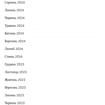
Серпень 2024
Липень 2024
Червень 2024
Травень 2024
Квітень 2024
Березень 2024
Лютий 2024
Січень 2024
Грудень 2023
Листопад 2023
Жовтень 2023
Вересень 2023
Липень 2023
Червень 2023