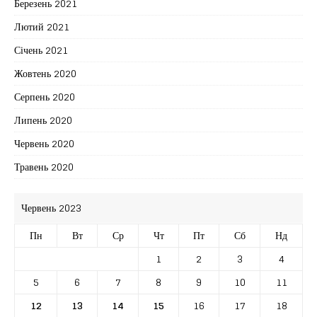
Березень 2021
Лютий 2021
Січень 2021
Жовтень 2020
Серпень 2020
Липень 2020
Червень 2020
Травень 2020
Червень 2023
Пн
Вт
Ср
Чт
Пт
Сб
Нд
1
2
3
4
5
6
7
8
9
10
11
12
13
14
15
16
17
18