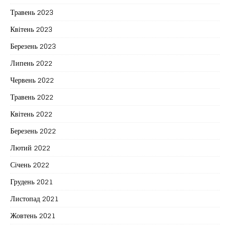
Травень 2023
Квітень 2023
Березень 2023
Липень 2022
Червень 2022
Травень 2022
Квітень 2022
Березень 2022
Лютий 2022
Січень 2022
Грудень 2021
Листопад 2021
Жовтень 2021